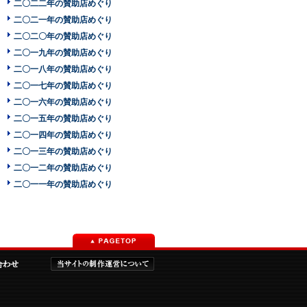
二〇二二年の賛助店めぐり
二〇二一年の賛助店めぐり
二〇二〇年の賛助店めぐり
二〇一九年の賛助店めぐり
二〇一八年の賛助店めぐり
二〇一七年の賛助店めぐり
二〇一六年の賛助店めぐり
二〇一五年の賛助店めぐり
二〇一四年の賛助店めぐり
二〇一三年の賛助店めぐり
二〇一二年の賛助店めぐり
二〇一一年の賛助店めぐり